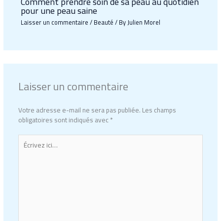
Comment prendre soin de sa peau au quotidien
pour une peau saine
Laisser un commentaire
/
Beauté
/ By
Julien Morel
Laisser un commentaire
Votre adresse e-mail ne sera pas publiée.
Les champs
obligatoires sont indiqués avec
*
Écrivez
ici…