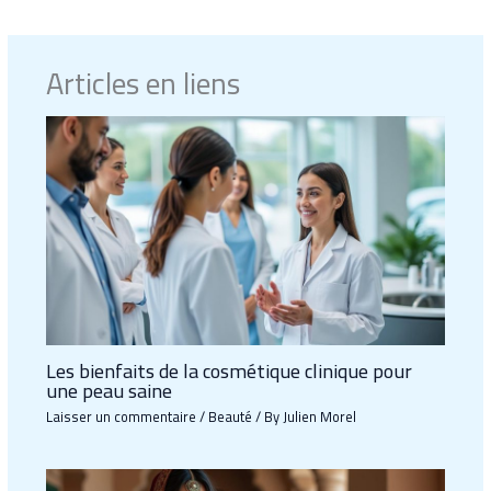
Articles en liens
Les bienfaits de la cosmétique clinique pour
une peau saine
Laisser un commentaire
/
Beauté
/ By
Julien Morel