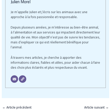
Julien Morel
Je m’appelle Julien et j’écris sur les animaux avec une
approche à la fois passionnée et responsable.
Depuis plusieurs années, je m’intéresse au bien-être animal,
à l’alimentation et aux services qui impactent directement leur
qualité de vie. Mon objectif n’est pas de suivre les tendances,
mais d’expliquer ce qui est réellement bénéfique pour
l’animal.
À travers mes articles, je cherche à apporter des
informations claires, fiables et utiles, pour aider chacun à faire
des choix plus éclairés et plus respectueux du vivant.
←
Article précédent
Article suivant
→