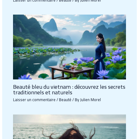
Beauté bleu du vietnam : découvrez les secrets
traditionnels et naturels
Laisser un commentaire
/
Beauté
/ By
Julien Morel