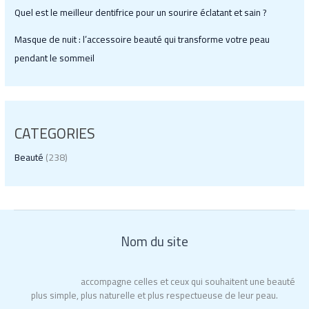
Quel est le meilleur dentifrice pour un sourire éclatant et sain ?
Masque de nuit : l’accessoire beauté qui transforme votre peau
pendant le sommeil
CATEGORIES
Beauté
(238)
Nom du site
Ma Belle Nature
accompagne celles et ceux qui souhaitent une beauté
plus simple, plus naturelle et plus respectueuse de leur peau.