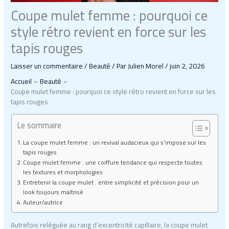
Coupe mulet femme : pourquoi ce
style rétro revient en force sur les
tapis rouges
Laisser un commentaire
/
Beauté
/ Par
Julien Morel
/
juin 2, 2026
Accueil
Beauté
Coupe mulet femme : pourquoi ce style rétro revient en force sur les
tapis rouges
Le sommaire
La coupe mulet femme : un revival audacieux qui s’impose sur les
tapis rouges
Coupe mulet femme : une coiffure tendance qui respecte toutes
les textures et morphologies
Entretenir la coupe mulet : entre simplicité et précision pour un
look toujours maîtrisé
Auteur/autrice
Autrefois reléguée au rang d’excentricité capillaire, la coupe mulet