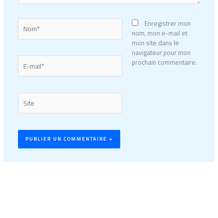
Nom*
Enregistrer mon
nom, mon e-mail et
mon site dans le
navigateur pour mon
E-
prochain commentaire.
mail*
Site