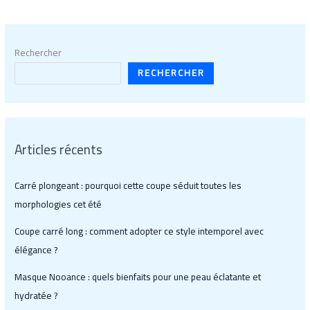
Rechercher
RECHERCHER
Articles récents
Carré plongeant : pourquoi cette coupe séduit toutes les
morphologies cet été
Coupe carré long : comment adopter ce style intemporel avec
élégance ?
Masque Nooance : quels bienfaits pour une peau éclatante et
hydratée ?