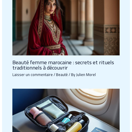
Beauté femme marocaine : secrets et rituels
traditionnels à découvrir
Laisser un commentaire
/
Beauté
/ By
Julien Morel