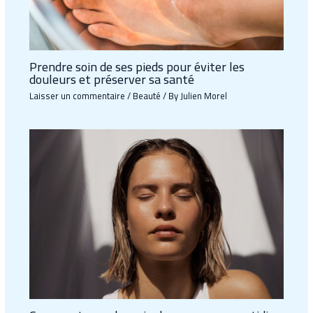
Prendre soin de ses pieds pour éviter les
douleurs et préserver sa santé
Laisser un commentaire
/
Beauté
/ By
Julien Morel