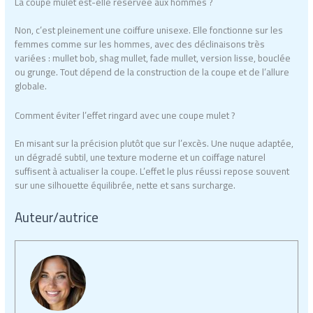
La coupe mulet est-elle réservée aux hommes ?
Non, c’est pleinement une coiffure unisexe. Elle fonctionne sur les
femmes comme sur les hommes, avec des déclinaisons très
variées : mullet bob, shag mullet, fade mullet, version lisse, bouclée
ou grunge. Tout dépend de la construction de la coupe et de l’allure
globale.
Comment éviter l’effet ringard avec une coupe mulet ?
En misant sur la précision plutôt que sur l’excès. Une nuque adaptée,
un dégradé subtil, une texture moderne et un coiffage naturel
suffisent à actualiser la coupe. L’effet le plus réussi repose souvent
sur une silhouette équilibrée, nette et sans surcharge.
Auteur/autrice